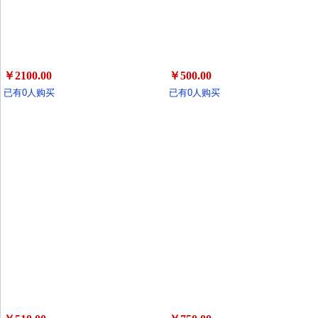
￥2100.00
￥500.00
已有0人购买
已有0人购买