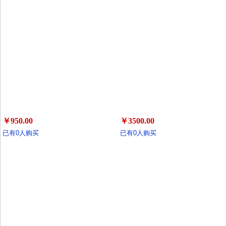
￥950.00
￥3500.00
已有0人购买
已有0人购买