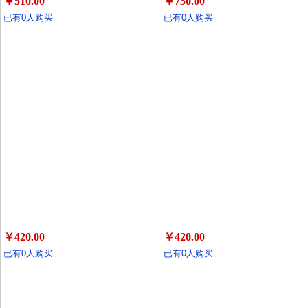
￥510.00
￥750.00
已有0人购买
已有0人购买
￥420.00
￥420.00
已有0人购买
已有0人购买