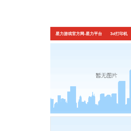
星力游戏官方网-星力平台
3d打印机