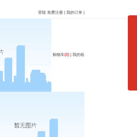
登陆
免费注册
|
我的订单
|
购物车
(0)
|
我的租