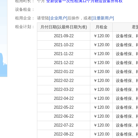
租用时长：
个月
全新设备一次性租满12个月赠送设备所有权
设备租金：
租用企业：
请登陆
[企业用户]
后操作，或者
[注册新用户]
租金计划：
月付日期(以最终日期为准)
月租金
君
2021-09-22
￥120.00
设备维保、
2021-10-22
￥120.00
设备维保、
2021-11-22
￥120.00
设备维保、
2021-12-22
￥120.00
设备维保、
2022-01-22
￥120.00
设备维保、
2022-02-22
￥120.00
设备维保、
2022-03-22
￥120.00
设备维保、
2022-04-22
￥120.00
设备维保、
2022-05-22
￥120.00
设备维保、
2022-06-22
￥120.00
设备维保、
2022-07-22
￥120.00
设备维保、
2022-08-22
￥120.00
设备维保、