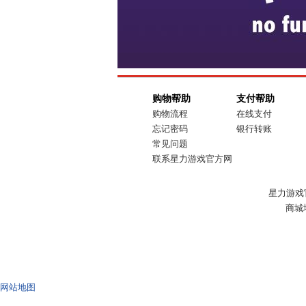
购物帮助
支付帮助
购物流程
在线支付
忘记密码
银行转账
常见问题
联系星力游戏官方网
星力游戏官方网
商城
网站地图