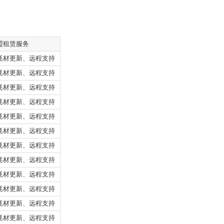
盟租赁服务
耗材更新、远程支持
耗材更新、远程支持
耗材更新、远程支持
耗材更新、远程支持
耗材更新、远程支持
耗材更新、远程支持
耗材更新、远程支持
耗材更新、远程支持
耗材更新、远程支持
耗材更新、远程支持
耗材更新、远程支持
耗材更新、远程支持