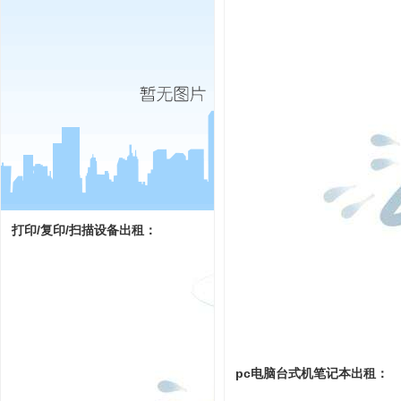
打印/复印/扫描设备出租：
pc电脑台式机笔记本出租：