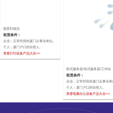
惠普扫描仪
租赁条件：
企业：正常经营的厦门企事业单位。
个人：厦门户口的自然人。
查看打印设备产品大全>>
柜式服务器/塔式服务器/工作站
租赁条件：
企业：正常经营的厦门企事业单
个人：厦门户口的自然人。
查看电脑办公设备产品大全>>