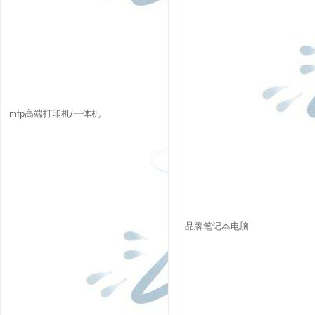
mfp高端打印机/一体机
品牌笔记本电脑