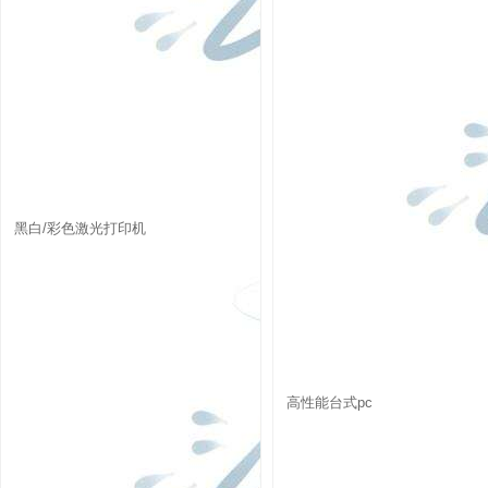
黑白/彩色激光打印机
高性能台式pc