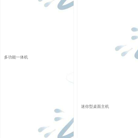
多功能一体机
迷你型桌面主机