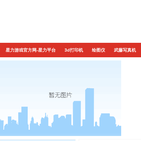
星力游戏官方网-星力平台
3d打印机
绘图仪
武藤写真机