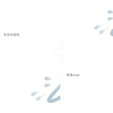
专业传真机
苹果imac