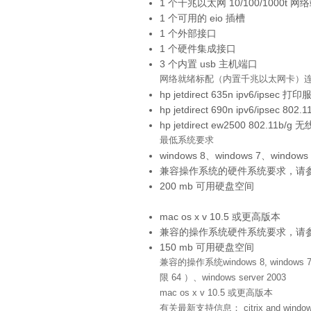
1 个千兆以太网 10/100/1000t 网
1 个可用的 eio 插槽
1 个外部接口
1 个硬件集成接口
3 个内置 usb 主机端口
网络就绪
标配（内置千兆以太网卡）
hp jetdirect 635n ipv6/ipsec 打
hp jetdirect 690n ipv6/ipsec 
hp jetdirect ew2500 802.11b/
最低系统要求
windows 8、windows 7、windows 
兼容操作系统的硬件系统要求，请参见：m
200 mb 可用硬盘空间
mac os x v 10.5 或更高版本
兼容的操作系统硬件系统要求，请
150 mb 可用硬盘空间
兼容的操作系统
windows 8, window
限 64 ）、windows server 2003
mac os x v 10.5 或更高版本
有关最新支持信息： citrix and windows