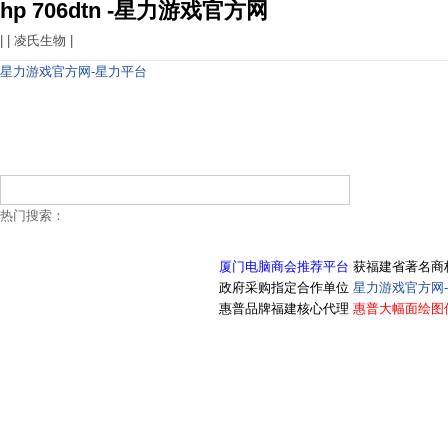
hp 706dtn -星力游戏官方网
| |
凌氏生物
|
星力游戏官方网-星力平台
热门搜索：
厦门电脑商会推荐平台
获福建省著名商
政府采购指定合作单位
星力游戏官方网
惠普品牌福建核心代理
惠普大幅面绘图