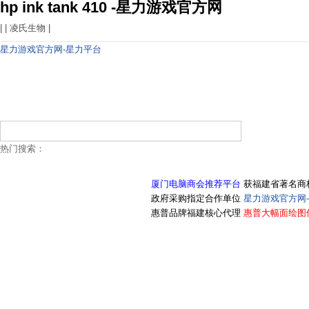
hp ink tank 410 -星力游戏官方网
| |
凌氏生物
|
星力游戏官方网-星力平台
热门搜索：
厦门电脑商会推荐平台
获福建省著名商
政府采购指定合作单位
星力游戏官方网
惠普品牌福建核心代理
惠普大幅面绘图