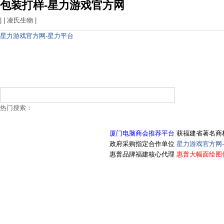
包装打样-星力游戏官方网
| |
凌氏生物
|
星力游戏官方网-星力平台
热门搜索：
厦门电脑商会推荐平台
获福建省著名商
政府采购指定合作单位
星力游戏官方网
惠普品牌福建核心代理
惠普大幅面绘图