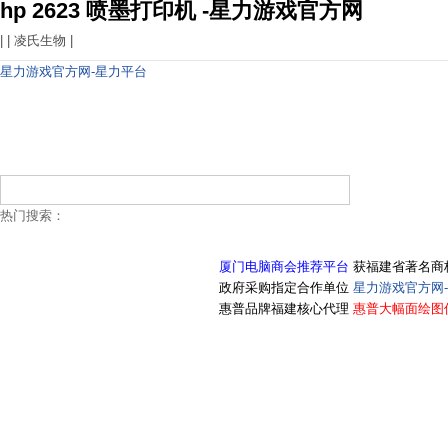
hp 2623 喷墨打印机 -星力游戏官方网
| |
凌氏生物
|
星力游戏官方网-星力平台
热门搜索：
厦门电脑商会推荐平台
获福建省著名商
政府采购指定合作单位
星力游戏官方网
惠普品牌福建核心代理
惠普大幅面绘图