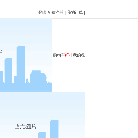
登陆
免费注册
|
我的订单
|
购物车
(0)
|
我的租