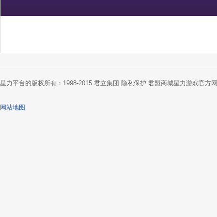
星力平台的版权所有：1998-2015 君立集团 隐私保护 君盟商城星力游戏官方网官网:
网站地图