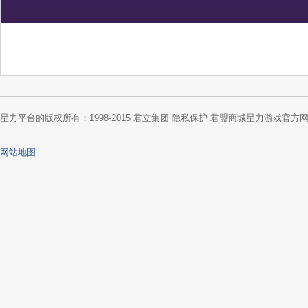
星力平台的版权所有：1998-2015 君立集团 隐私保护 君盟商城星力游戏官方网官网:
网站地图