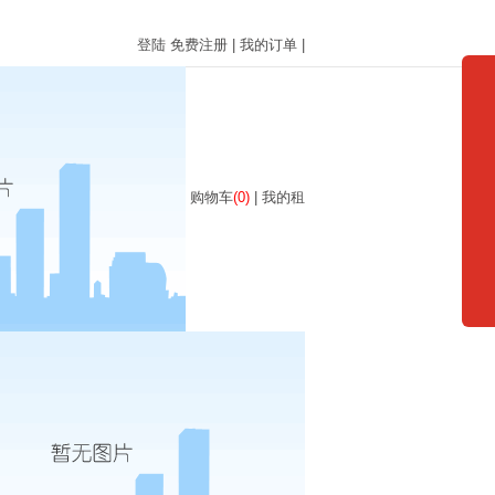
登陆
免费注册
|
我的订单
|
购物车
(0)
|
我的租