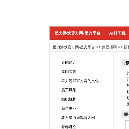
星力游戏官方网-星力平台
3d打印机
星力游戏官方网-星力平台
>>
集团招聘
>>
招
集团简介
招
集团荣誉
星力游戏官方网的文化
员工风采
组织机构
慈善事业
职
联系星力游戏官方网
青春君立