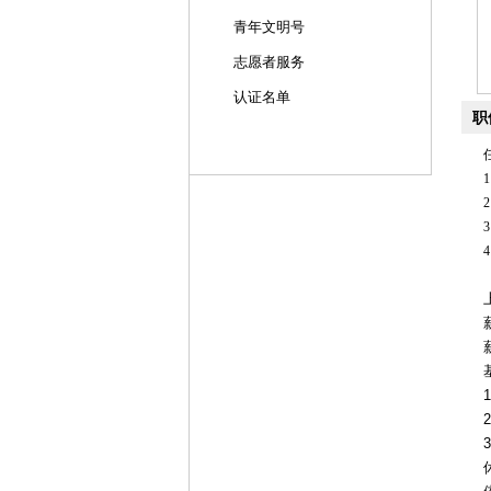
青年文明号
志愿者服务
认证名单
职
集团招聘